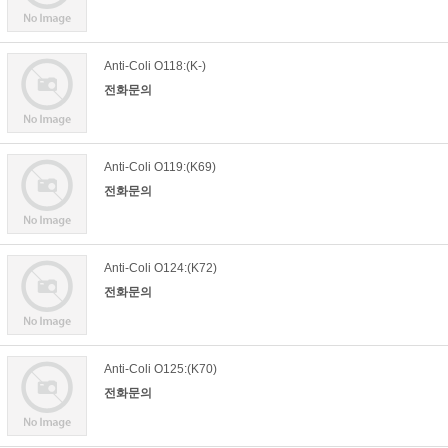
Anti-Coli O118:(K-)
전화문의
Anti-Coli O119:(K69)
전화문의
Anti-Coli O124:(K72)
전화문의
Anti-Coli O125:(K70)
전화문의