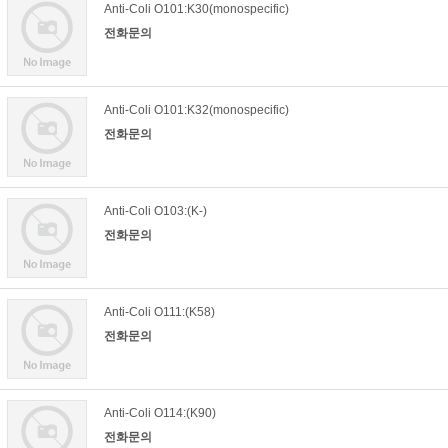
Anti-Coli O101:K30(monospecific)
전화문의
Anti-Coli O101:K32(monospecific)
전화문의
Anti-Coli O103:(K-)
전화문의
Anti-Coli O111:(K58)
전화문의
Anti-Coli O114:(K90)
전화문의