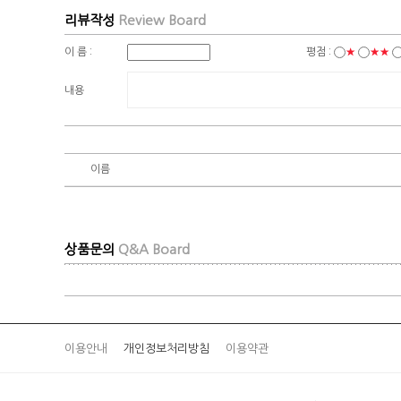
리뷰작성
Review Board
이 름 :
평점 :
★
★★
내용
이름
상품문의
Q&A Board
이용안내
개인정보처리방침
이용약관