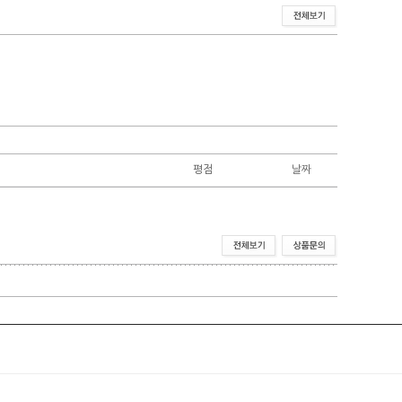
평점
날짜