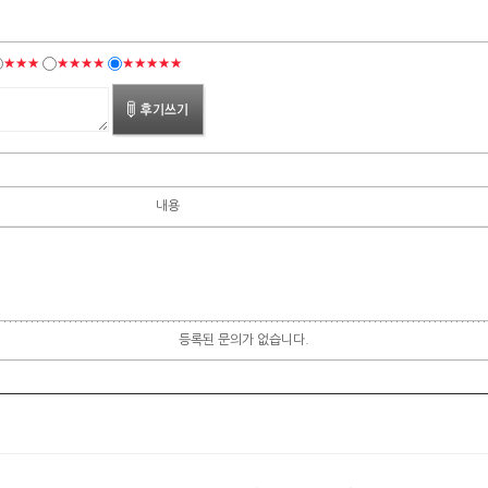
★★★
★★★★
★★★★★
내용
등록된 문의가 없습니다.