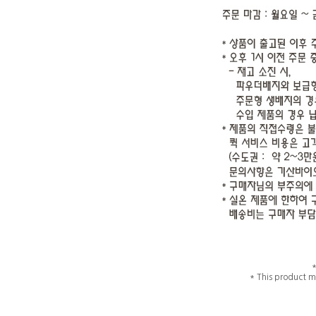
* This product m