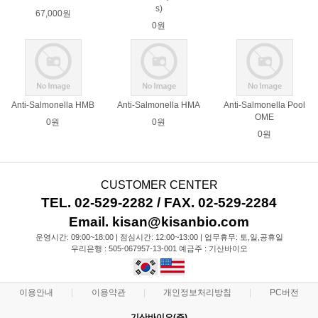
s)
67,000원
0원
Anti-Salmonella HMB
Anti-Salmonella HMA
Anti-Salmonella Pool
OME
0원
0원
0원
CUSTOMER CENTER
TEL. 02-529-2282 / FAX. 02-529-2284
Email. kisan@kisanbio.com
운영시간: 09:00~18:00 | 점심시간: 12:00~13:00 | 업무휴무: 토,일,공휴일
우리은행 : 505-067957-13-001 예금주 : 기산바이오
이용안내
이용약관
개인정보처리방침
PC버전
기산바이오(주)