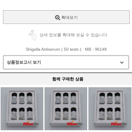
확대보기
상세 정보를 확대해 보실 수 있습니다
Shigella Antiserum ( 50 tests ) : MB - 96148
상품정보고시 보기
함께 구매한 상품