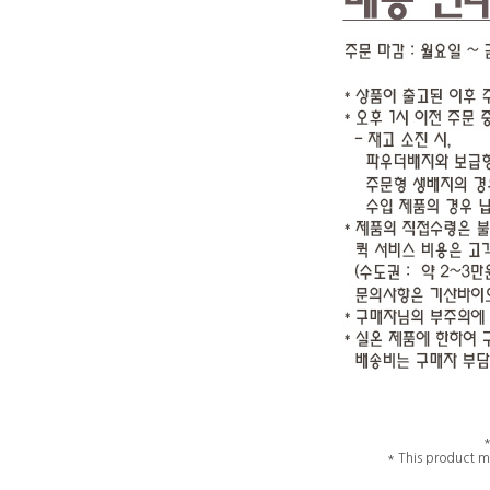
* This product m