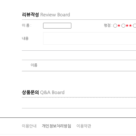
리뷰작성
Review Board
이 름 :
평점 :
★
★★
내용
이름
상품문의
Q&A Board
이용안내
개인정보처리방침
이용약관