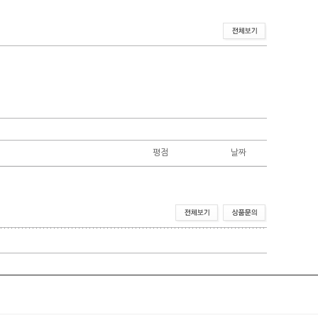
평점
날짜