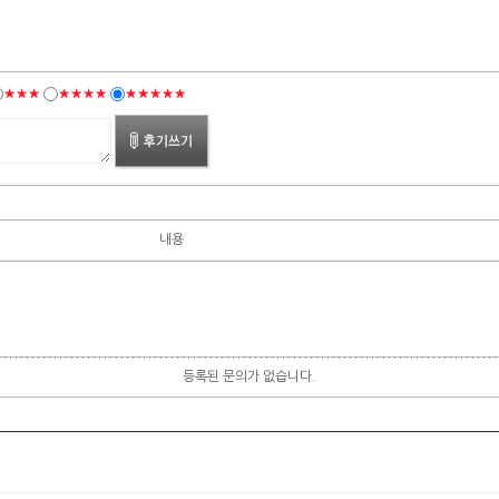
★★★
★★★★
★★★★★
내용
등록된 문의가 없습니다.