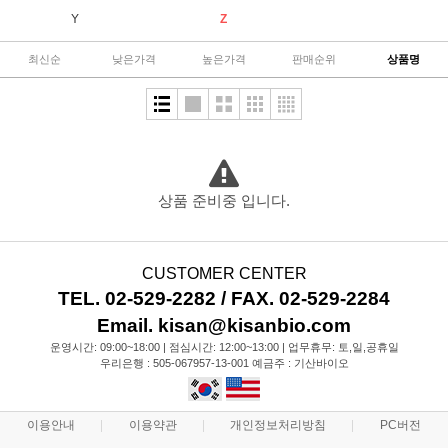
Y
Z
최신순
낮은가격
높은가격
판매순위
상품명
상품 준비중 입니다.
CUSTOMER CENTER
TEL. 02-529-2282 / FAX. 02-529-2284
Email. kisan@kisanbio.com
운영시간: 09:00~18:00 | 점심시간: 12:00~13:00 | 업무휴무: 토,일,공휴일
우리은행 : 505-067957-13-001 예금주 : 기산바이오
이용안내
이용약관
개인정보처리방침
PC버전