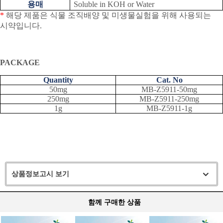
용매
Soluble in KOH or Water
*
해당 제품은 식물 조직배양 및 미생물실험을 위해 사용되는
시약입니다
.
PACKAGE
Quantity
Cat. No
50mg
MB-Z5911-50mg
250mg
MB-Z5911-250mg
1g
MB-Z5911-1g
상품정보고시 보기
함께 구매한 상품