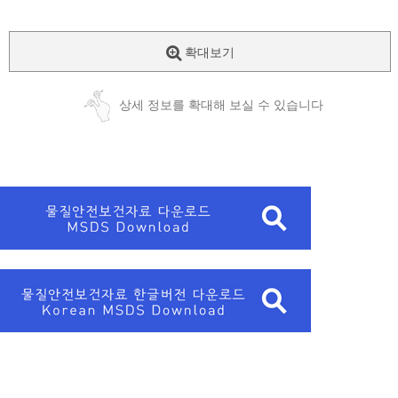
확대보기
상세 정보를 확대해 보실 수 있습니다