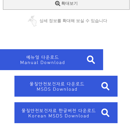
확대보기
상세 정보를 확대해 보실 수 있습니다