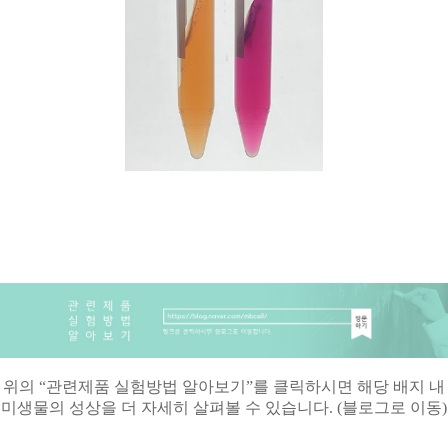
위의
“
관련제품 실험방법 알아보기
”
를 클릭하시면 해당 배지 내
미생물의 성상을 더 자세히 살펴볼 수 있습니다
. (
블로그로 이동
)