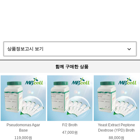
상품정보고시 보기
함께 구매한 상품
Pseudomonas Agar
F/2 Broth
Yeast Extract Peptone
Base
Dextrose (YPD) Broth
47,000원
119,000원
88,000원