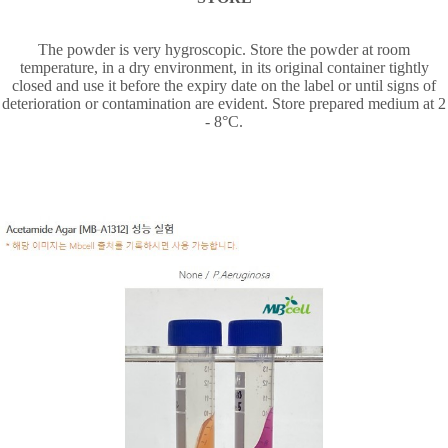
The powder is very hygroscopic. Store the powder at room
temperature, in a dry environment, in its original container tightly
closed and use it before the expiry date on the label or until signs of
deterioration or contamination are evident. Store prepared medium at 2
- 8
°
C.