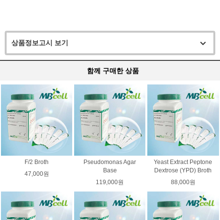
상품정보고시 보기
함께 구매한 상품
F/2 Broth
Pseudomonas Agar
Yeast Extract Peptone
Base
Dextrose (YPD) Broth
47,000원
119,000원
88,000원