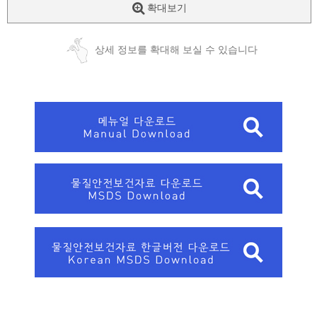
확대보기
상세 정보를 확대해 보실 수 있습니다