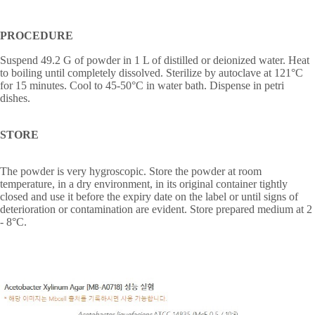
PROCEDURE
Suspend 49.2 G of powder in 1 L of distilled or deionized water. Heat
to boiling until completely dissolved. Sterilize by autoclave at 121°C
for 15 minutes. Cool to 45-50°C in water bath. Dispense in petri
dishes.
STORE
The powder is very hygroscopic. Store the powder at room
temperature, in a dry environment, in its original container tightly
closed and use it before the expiry date on the label or until signs of
deterioration or contamination are evident. Store prepared medium at 2
- 8
°
C.