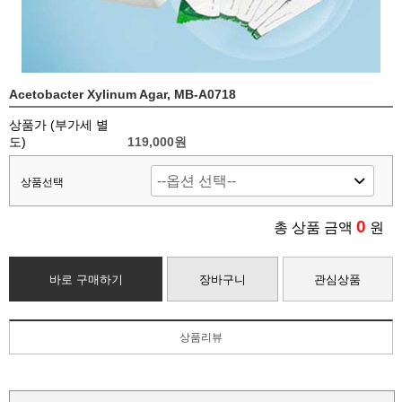
Acetobacter Xylinum Agar, MB-A0718
상품가 (부가세 별
도)
119,000
원
상품선택
0
총 상품 금액
원
바로 구매하기
장바구니
관심상품
상품리뷰