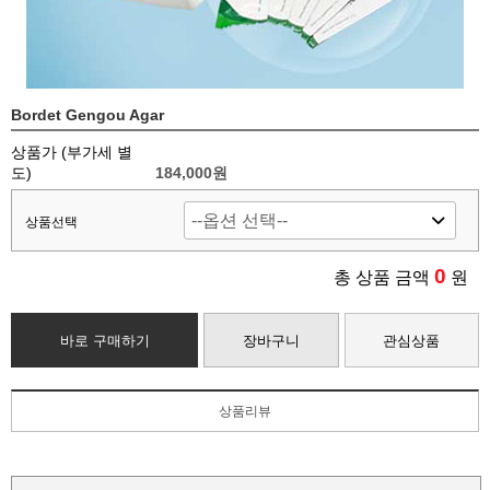
Bordet Gengou Agar
상품가 (부가세 별
도)
184,000
원
상품선택
0
총 상품 금액
원
바로 구매하기
장바구니
관심상품
상품리뷰