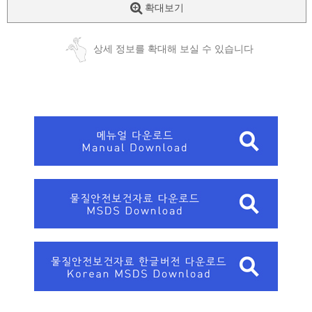
확대보기
상세 정보를 확대해 보실 수 있습니다