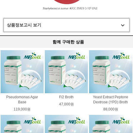
상품정보고시 보기
함께 구매한 상품
Pseudomonas Agar
F/2 Broth
Yeast Extract Peptone
Base
Dextrose (YPD) Broth
47,000원
119,000원
88,000원