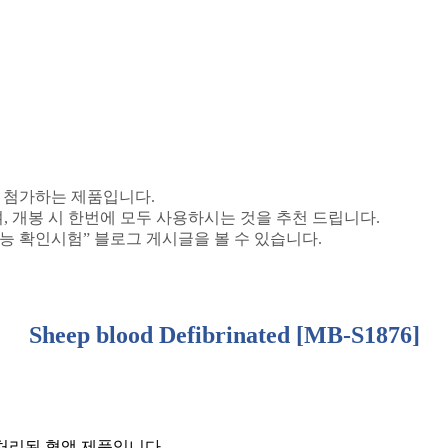
 첨가하는 제품입니다
.
며
,
개봉 시 한번에 모두 사용하시는 것을 추천 드립니다
.
능 확인시험”
블로그 게시글을 볼 수 있습니다
.
Sheep blood Defibrinated [MB-S1876]
 처리된 혈액 제품입니다
.