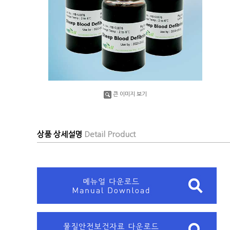
큰 이미지 보기
상품 상세설명
Detail Product