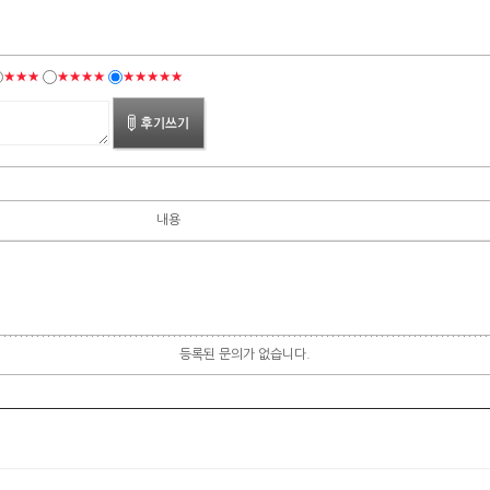
★★★
★★★★
★★★★★
내용
등록된 문의가 없습니다.