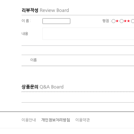
리뷰작성
Review Board
이 름 :
평점 :
★
★★
내용
이름
상품문의
Q&A Board
이용안내
개인정보처리방침
이용약관