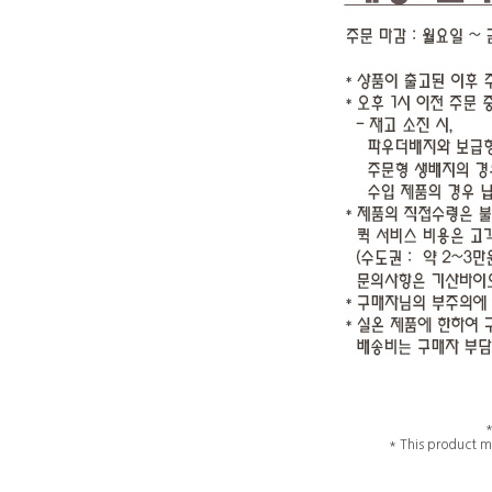
* This product m