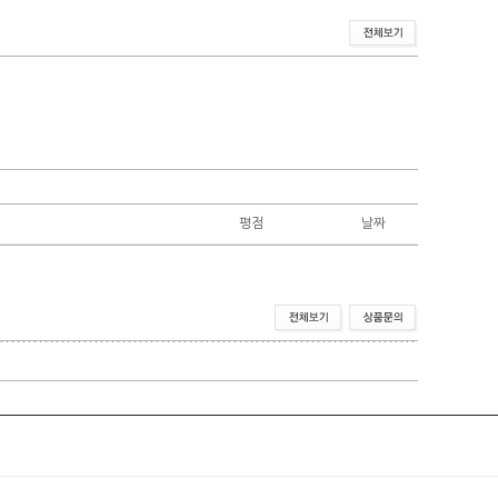
평점
날짜