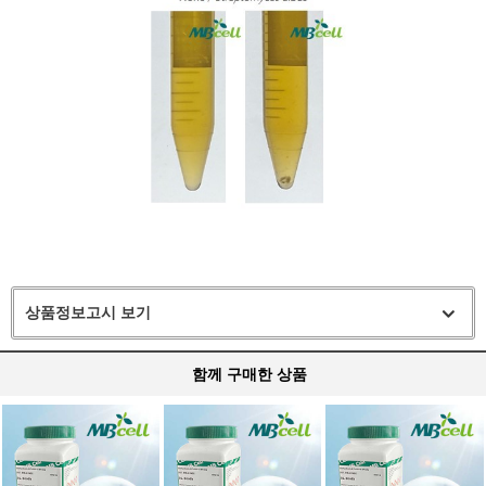
상품정보고시 보기
함께 구매한 상품