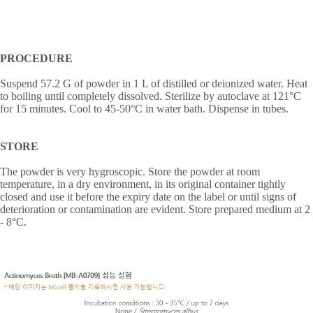
PROCEDURE
Suspend 57.2 G of powder in 1 L of distilled or deionized water. Heat
to boiling until completely dissolved. Sterilize by autoclave at 121°C
for 15 minutes. Cool to 45-50°C in water bath. Dispense in tubes.
STORE
The powder is very hygroscopic. Store the powder at room
temperature, in a dry environment, in its original container tightly
closed and use it before the expiry date on the label or until signs of
deterioration or contamination are evident. Store prepared medium at 2
- 8
°
C.