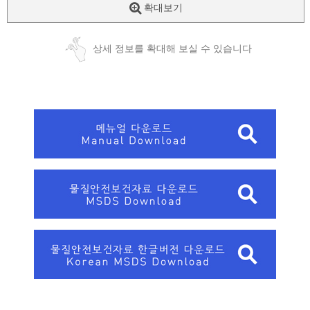
확대보기
상세 정보를 확대해 보실 수 있습니다