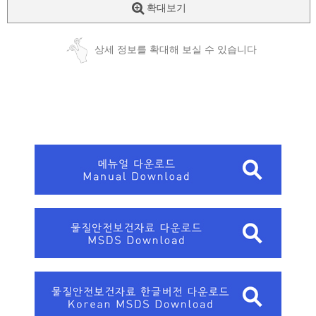
확대보기
상세 정보를 확대해 보실 수 있습니다