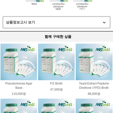
상품정보고시 보기
함께 구매한 상품
Pseudomonas Agar
F/2 Broth
Yeast Extract Peptone
Base
Dextrose (YPD) Broth
47,000원
119,000원
88,000원