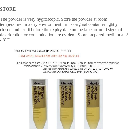
STORE
The powder is very hygroscopic. Store the powder at room
temperature, in a dry environment, in its original container tightly
closed and use it before the expiry date on the label or until signs of
deterioration or contamination are evident. Store prepared medium at 2
- 8°C.