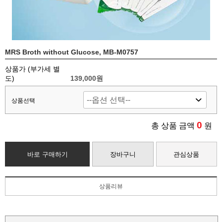
MRS Broth without Glucose, MB-M0757
상품가 (부가세 별
도)
139,000
원
상품선택
0
총 상품 금액
원
바로 구매하기
장바구니
관심상품
상품리뷰