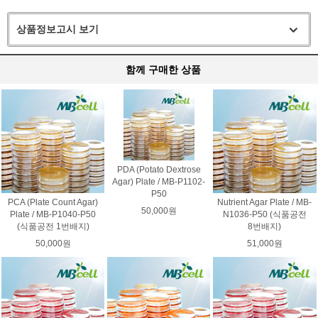
상품정보고시 보기
함께 구매한 상품
PDA (Potato Dextrose
Agar) Plate / MB-P1102-
P50
PCA (Plate Count Agar)
Nutrient Agar Plate / MB-
50,000원
Plate / MB-P1040-P50
N1036-P50 (식품공전
(식품공전 1번배지)
8번배지)
50,000원
51,000원