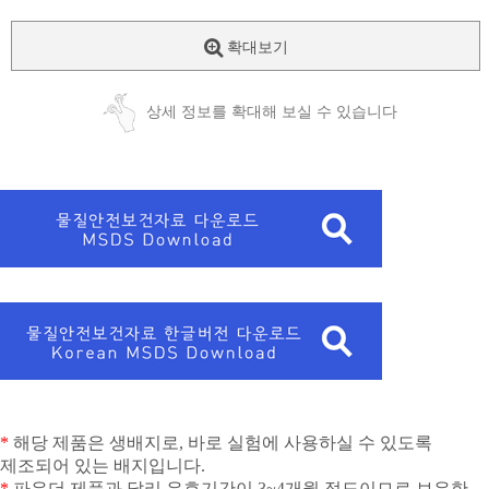
확대보기
상세 정보를 확대해 보실 수 있습니다
*
해당 제품은 생배지로
,
바로 실험에 사용하실 수 있도록
제조되어 있는 배지입니다
.
*
파우더 제품과 달리 유효기간이
3~4
개월 정도이므로 보유한