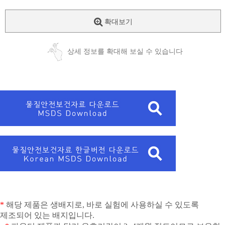
확대보기
상세 정보를 확대해 보실 수 있습니다
*
해당 제품은 생배지로
,
바로 실험에 사용하실 수 있도록
제조되어 있는 배지입니다
.