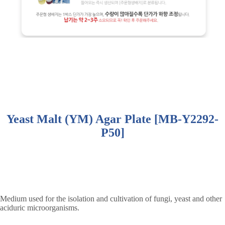
Yeast Malt (YM) Agar Plate [MB-Y2292-
P50]
Medium used for the isolation and cultivation of fungi, yeast and other
aciduric microorganisms.