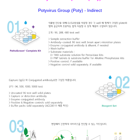
Potyvirus Group (Poty) - Indirect