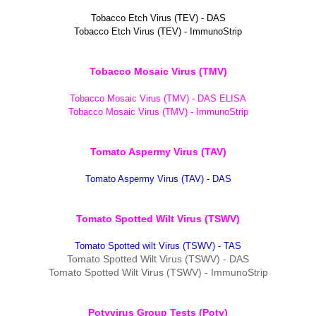
Tobacco Etch Virus (TEV) - DAS
Tobacco Etch Virus (TEV) - ImmunoStrip
Tobacco Mosaic Virus (TMV)
Tobacco Mosaic Virus (TMV) - DAS ELISA
Tobacco Mosaic Virus (TMV) - ImmunoStrip
Tomato Aspermy Virus (TAV)
Tomato Aspermy Virus (TAV) - DAS
Tomato Spotted Wilt Virus (TSWV)
Tomato Spotted wilt Virus (TSWV) - TAS
Tomato Spotted Wilt Virus (TSWV) - DAS
Tomato Spotted Wilt Virus (TSWV) - ImmunoStrip
Potyvirus Group Tests (Poty)