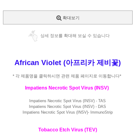
확대보기
상세 정보를 확대해 보실 수 있습니다
African Violet (아프리카 제비꽃)
* 각 제품명을 클릭하시면 관련 제품 페이지로 이동합니다*
Impatiens Necrotic Spot Virus (INSV)
Impatiens Necrotic Spot Virus (INSV) - TAS
Impatiens Necrotic Spot Virus (INSV) - DAS
Impatiens Necrotic Spot Virus (INSV)- ImmunoStrip
Tobacco Etch Virus (TEV)