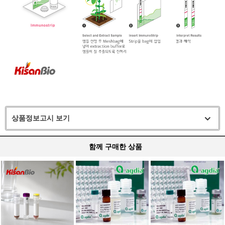
상품정보고시 보기
함께 구매한 상품