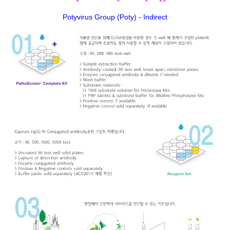
Potyvirus Group (Poty) - Indirect