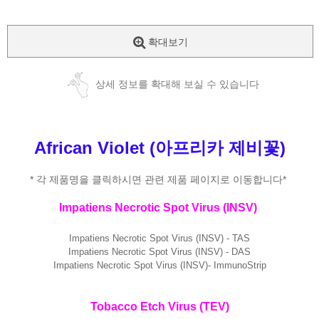
확대보기
상세 정보를 확대해 보실 수 있습니다
African Violet (아프리카 제비꽃)
* 각 제품명을 클릭하시면 관련 제품 페이지로 이동합니다*
Impatiens Necrotic Spot Virus (INSV)
Impatiens Necrotic Spot Virus (INSV) - TAS
Impatiens Necrotic Spot Virus (INSV) - DAS
Impatiens Necrotic Spot Virus (INSV)- ImmunoStrip
Tobacco Etch Virus (TEV)