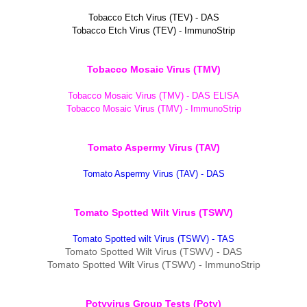
Tobacco Etch Virus (TEV) - DAS
Tobacco Etch Virus (TEV) - ImmunoStrip
Tobacco Mosaic Virus (TMV)
Tobacco Mosaic Virus (TMV) - DAS ELISA
Tobacco Mosaic Virus (TMV) - ImmunoStrip
Tomato Aspermy Virus (TAV)
Tomato Aspermy Virus (TAV) - DAS
Tomato Spotted Wilt Virus (TSWV)
Tomato Spotted wilt Virus (TSWV) - TAS
Tomato Spotted Wilt Virus (TSWV) - DAS
Tomato Spotted Wilt Virus (TSWV) - ImmunoStrip
Potyvirus Group Tests (Poty)