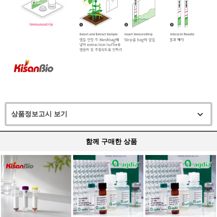
상품정보고시 보기
함께 구매한 상품