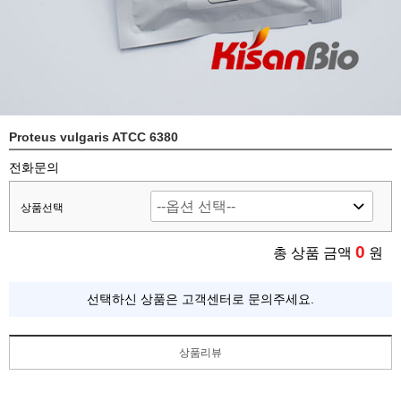
Proteus vulgaris ATCC 6380
전화문의
상품선택
0
총 상품 금액
원
선택하신 상품은 고객센터로 문의주세요.
상품리뷰