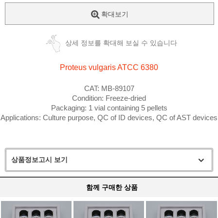
확대보기
상세 정보를 확대해 보실 수 있습니다
Proteus vulgaris
ATCC 6380
CAT: MB-89107
Condition: Freeze-dried
Packaging: 1 vial containing 5 pellets
Applications: Culture purpose, QC of ID devices, QC of AST devices
상품정보고시 보기
함께 구매한 상품