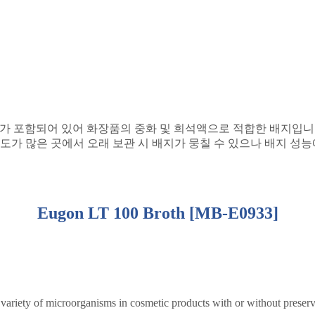
가 포함되어 있어 화장품의 중화 및 희석액으로 적합한 배지입
도가 많은 곳에서 오래 보관 시 배지가 뭉칠 수 있으나 배지 
Eugon LT 100 Broth [MB-E0933]
variety of microorganisms in cosmetic products with or without preserv