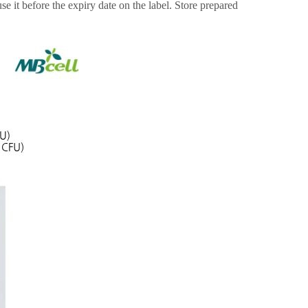
 use it before the expiry date on the label. Store prepared