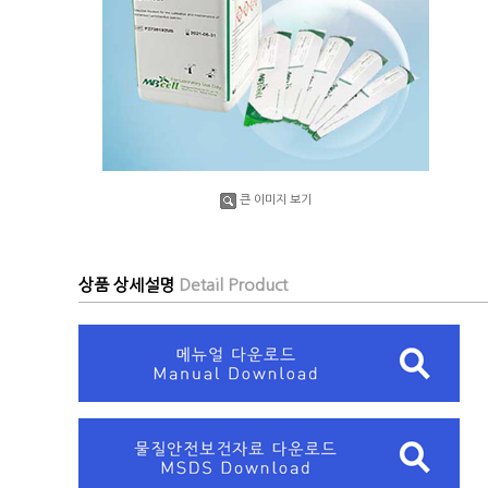
큰 이미지 보기
상품 상세설명
Detail Product