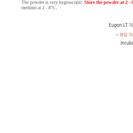
The powder is very hygroscopic.
Store the powder at 2 -
medium at 2 - 8°C.