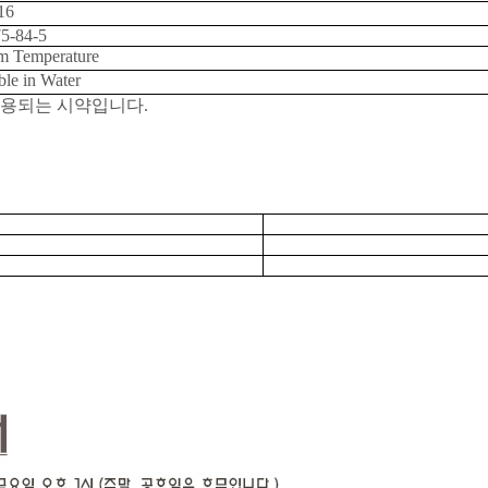
16
5-84-5
 Temperature
ble in Water
사용되는 시약입니다
.