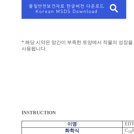
*
해당 시약은 망간이 부족한 토양에서 작물의 성장
사용됩니다
.
INSTRUCTION
EDT
이명
C
화학식
10