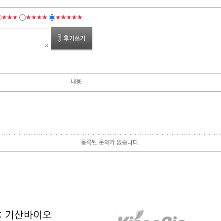
★★★
★★★★
★★★★★
내용
등록된 문의가 없습니다.
: 기산바이오