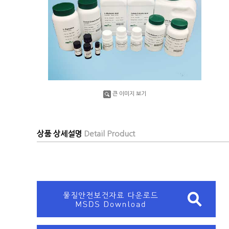
큰 이미지 보기
상품 상세설명
Detail Product