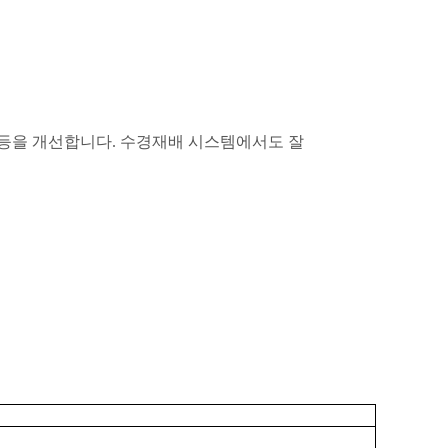
 등을 개선합니다
.
수경재배 시스템에서도 잘