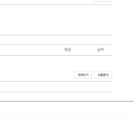
평점
날짜