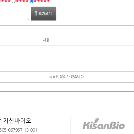
★★★
★★★★
★★★★★
내용
등록된 문의가 없습니다.
: 기산바이오
05-067957-13-001