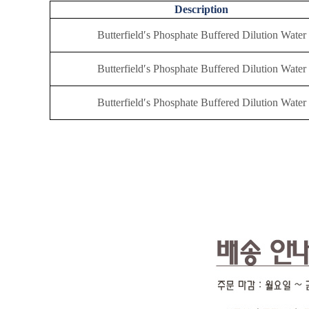
Description
Butterfield′s Phosphate Buffered Dilution Water
Butterfield′s Phosphate Buffered Dilution Water
Butterfield′s Phosphate Buffered Dilution Water