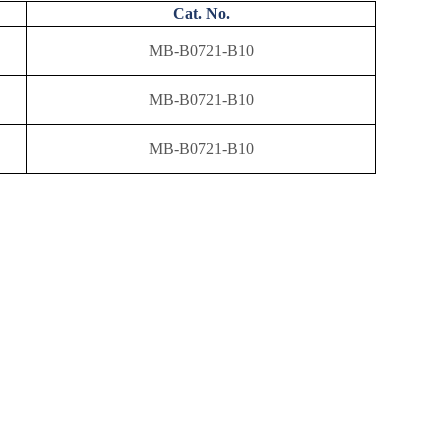
Cat. No.
MB-B0721-B10
MB-B0721-B10
MB-B0721-B10