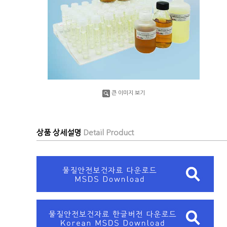
큰 이미지 보기
상품 상세설명
Detail Product