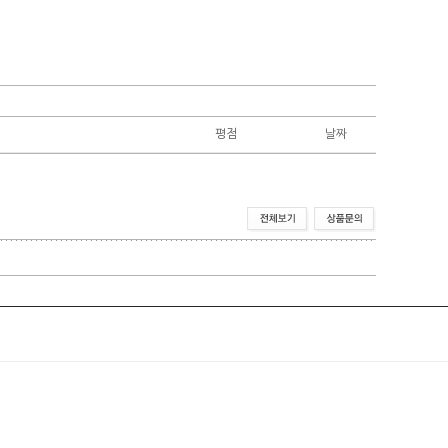
평점
날짜