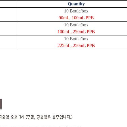
Quantity
10 Bottle/box
90mL, 100mL PPB
10 Bottle/box
100mL, 250mL PPB
10 Bottle/box
225mL, 250mL PPB