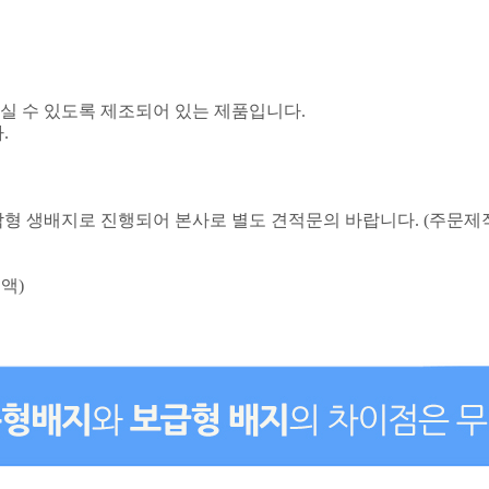
실 수 있도록 제조되어 있는 제품입니다.
다
.
형 생배지로 진행되어 본사로 별도 견적문의 바랍니다
. (
주문제
액)