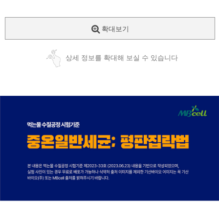
확대보기
상세 정보를 확대해 보실 수 있습니다