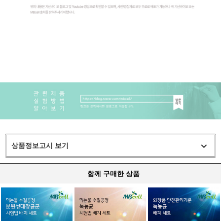
상품정보고시 보기
함께 구매한 상품