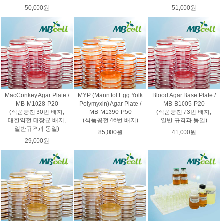
50,000원
51,000원
MacConkey Agar Plate /
MYP (Mannitol Egg Yolk
Blood Agar Base Plate /
MB-M1028-P20
Polymyxin) Agar Plate /
MB-B1005-P20
(식품공전 30번 배지,
MB-M1390-P50
(식품공전 73번 배지,
대한약전 대장균 배지,
(식품공전 46번 배지)
일반 규격과 동일)
일반규격과 동일)
85,000원
41,000원
29,000원