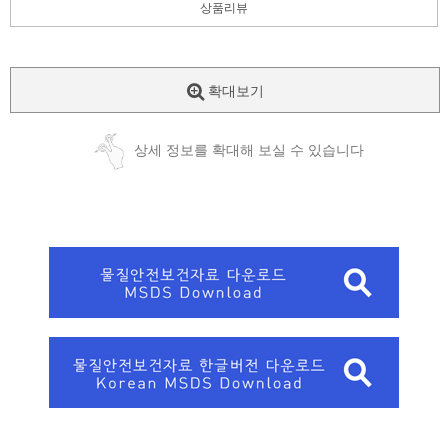
상품리뷰
확대보기
상세 정보를 확대해 보실 수 있습니다