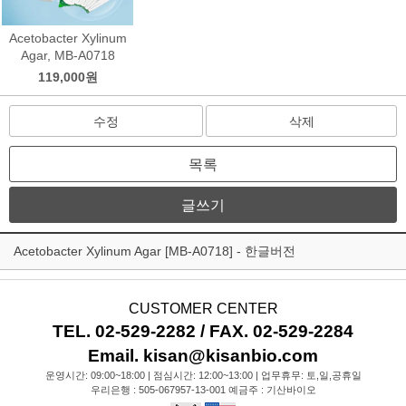
Acetobacter Xylinum
Agar, MB-A0718
119,000원
수정
삭제
목록
글쓰기
Acetobacter Xylinum Agar [MB-A0718] - 한글버전
CUSTOMER CENTER
TEL. 02-529-2282 / FAX. 02-529-2284
Email. kisan@kisanbio.com
운영시간: 09:00~18:00 | 점심시간: 12:00~13:00 | 업무휴무: 토,일,공휴일
우리은행 : 505-067957-13-001 예금주 : 기산바이오