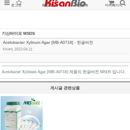
로그인
회원가입
주문조회
마이페이지
기산바이오 MSDS
Acetobacter Xylinum Agar [MB-A0718] - 한글버전
kisan
|
2023-04-11
Acetobacter Xylinum Agar [MB-A0718] 제품의 한글버전 MSDS 입니다.
게시글 관련상품