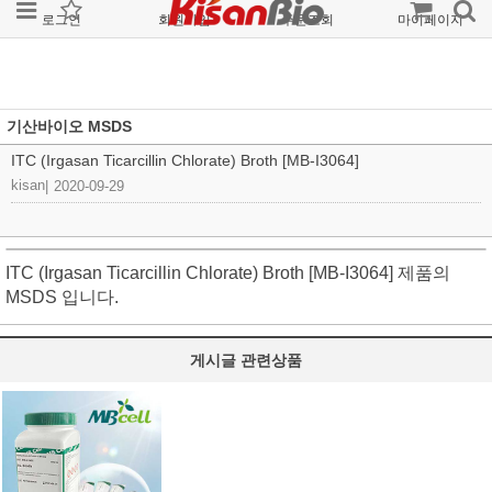
로그인
회원가입
주문조회
마이페이지
기산바이오 MSDS
ITC (Irgasan Ticarcillin Chlorate) Broth [MB-I3064]
kisan
|
2020-09-29
ITC (Irgasan Ticarcillin Chlorate) Broth [MB-I3064] 제품의
MSDS 입니다.
게시글 관련상품