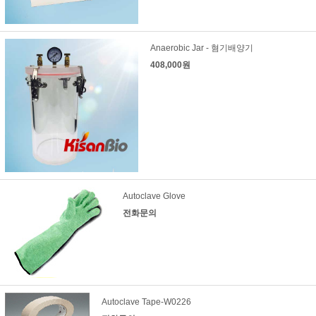
Anaerobic Jar - 혐기배양기
408,000원
Autoclave Glove
전화문의
Autoclave Tape-W0226