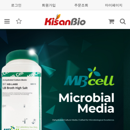
로그인
회원가입
주문조회
마이페이지