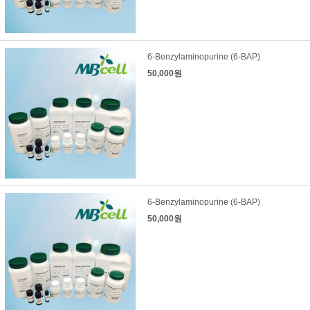
6-Benzylaminopurine (6-BAP)
50,000원
6-Benzylaminopurine (6-BAP)
50,000원