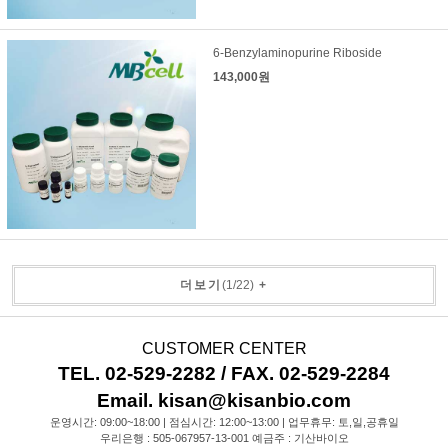
6-Benzylaminopurine Riboside
143,000원
더보기
(
1
/
22
)
+
CUSTOMER CENTER
TEL. 02-529-2282 / FAX. 02-529-2284
Email. kisan@kisanbio.com
운영시간: 09:00~18:00 | 점심시간: 12:00~13:00 | 업무휴무: 토,일,공휴일
우리은행 : 505-067957-13-001 예금주 : 기산바이오