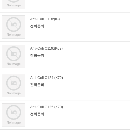
Anti-Coli O118:(K-)
전화문의
Anti-Coli O119:(K69)
전화문의
Anti-Coli O124:(K72)
전화문의
Anti-Coli O125:(K70)
전화문의