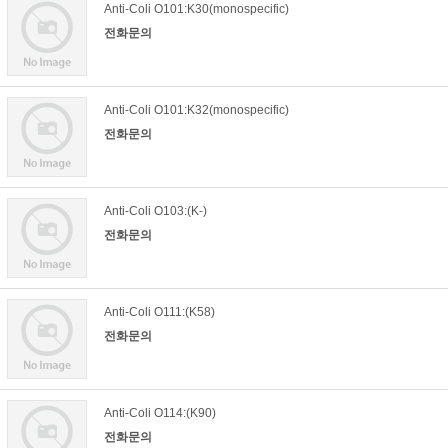
Anti-Coli O101:K30(monospecific)
전화문의
Anti-Coli O101:K32(monospecific)
전화문의
Anti-Coli O103:(K-)
전화문의
Anti-Coli O111:(K58)
전화문의
Anti-Coli O114:(K90)
전화문의