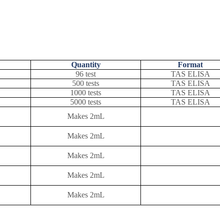
Quantity
Format
96 test
TAS ELISA
500 tests
TAS ELISA
1000 tests
TAS ELISA
5000 tests
TAS ELISA
Makes 2mL
Makes 2mL
Makes 2mL
Makes 2mL
Makes 2mL