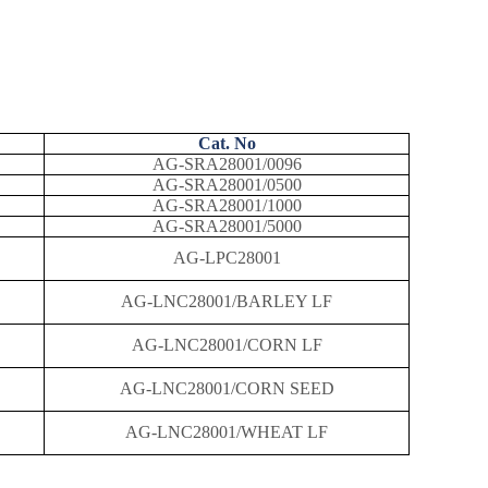
Cat. No
AG-SRA28001/0096
AG-SRA28001/0500
AG-SRA28001/1000
AG-SRA28001/5000
AG-LPC28001
AG-LNC28001/BARLEY LF
AG-LNC28001/CORN LF
AG-LNC28001/CORN SEED
AG-LNC28001/WHEAT LF