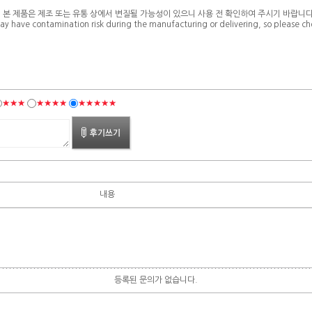
* 본 제품은 제조 또는 유통 상에서 변질될 가능성이 있으니 사용 전 확인하여 주시기 바랍니다
ay have contamination risk during the manufacturing or delivering, so please che
★★★
★★★★
★★★★★
내용
등록된 문의가 없습니다.