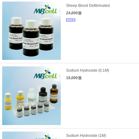
Sheep Blood Defibrinated
24,000원
Sodium Hydroxide (0.1M)
10,000원
Sodium Hydroxide (1M)