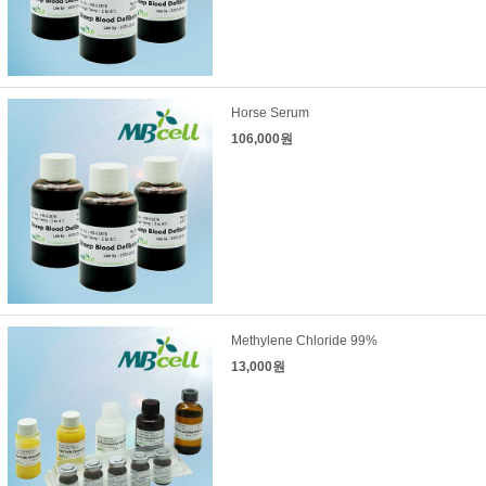
Horse Serum
106,000원
Methylene Chloride 99%
13,000원