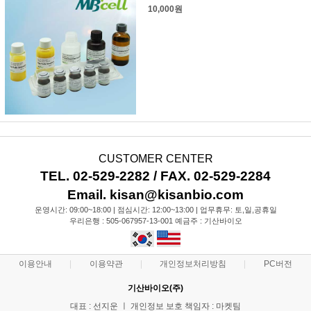
10,000원
CUSTOMER CENTER
TEL. 02-529-2282 / FAX. 02-529-2284
Email. kisan@kisanbio.com
운영시간: 09:00~18:00 | 점심시간: 12:00~13:00 | 업무휴무: 토,일,공휴일
우리은행 : 505-067957-13-001 예금주 : 기산바이오
이용안내
이용약관
개인정보처리방침
PC버전
기산바이오(주)
대표 : 선지운 ㅣ 개인정보 보호 책임자 : 마켓팀