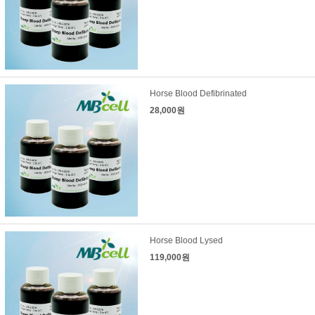
Horse Blood Defibrinated
28,000원
Horse Blood Lysed
119,000원