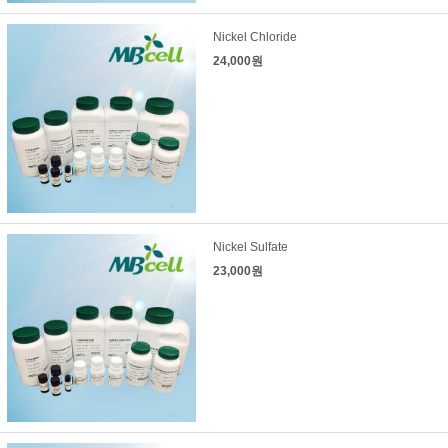
Nickel Chloride
24,000원
Nickel Sulfate
23,000원